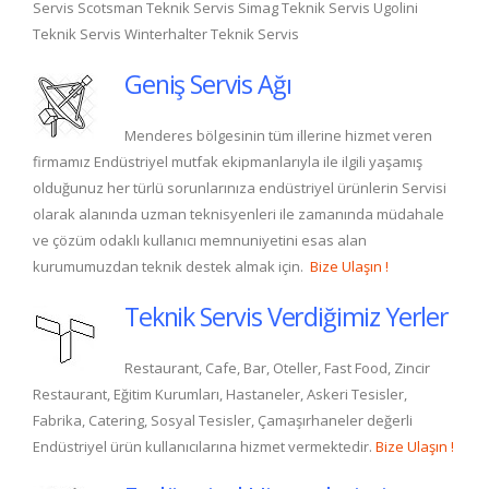
Servis Scotsman Teknik Servis Simag Teknik Servis Ugolini
Teknik Servis Winterhalter Teknik Servis
Geniş Servis Ağı
Menderes bölgesinin tüm illerine hizmet veren
firmamız Endüstriyel mutfak ekipmanlarıyla ile ilgili yaşamış
olduğunuz her türlü sorunlarınıza endüstriyel ürünlerin Servisi
olarak alanında uzman teknisyenleri ile zamanında müdahale
ve çözüm odaklı kullanıcı memnuniyetini esas alan
kurumumuzdan teknik destek almak için.
Bize Ulaşın !
Teknik Servis Verdiğimiz Yerler
Restaurant, Cafe, Bar, Oteller, Fast Food, Zincir
Restaurant, Eğitim Kurumları, Hastaneler, Askeri Tesisler,
Fabrika, Catering, Sosyal Tesisler, Çamaşırhaneler değerli
Endüstriyel ürün kullanıcılarına hizmet vermektedir.
Bize Ulaşın !