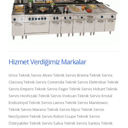
Hizmet Verdiğimiz Markalar
Unox Teknik Servis Alveo Teknik Servis Brema Teknik Servis
Classeq Teknik Servis Comenda Teknik Servis Elettrobar Teknik
Servis Empero Teknik Servis Fagor Teknik Servis Hobart Teknik
Servis Hoshizaki Teknik Servis İnoksan Teknik Servis Kristal
Endüstriyel Teknik Servis Lainox Teknik Servis Manitowoc
Teknik Servis Mareno Teknik Servis Myco Teknik Servis
NeoSystem Teknik Servis Robot Coupe Teknik Servis
Öztiryakiler Teknik Servis Salva Teknik Servis Santos Teknik