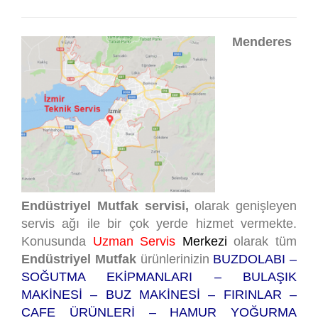
Menderes
Endüstriyel Mutfak servisi,
olarak genişleyen
servis ağı ile bir çok yerde hizmet vermekte.
Konusunda
Uzman Servis
Merkezi
olarak tüm
Endüstriyel Mutfak
ürünlerinizin
BUZDOLABI –
SOĞUTMA EKİPMANLARI – BULAŞIK
MAKİNESİ – BUZ MAKİNESİ – FIRINLAR –
CAFE ÜRÜNLERİ – HAMUR YOĞURMA