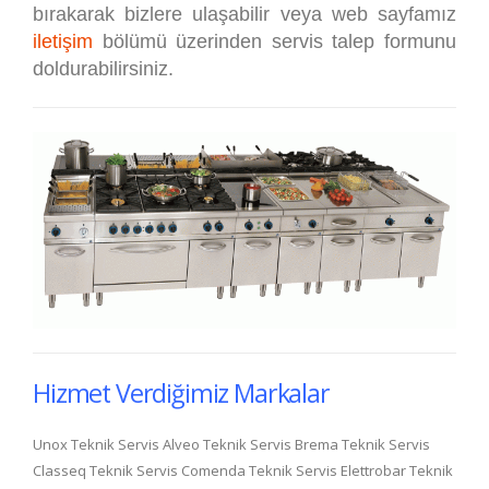
bırakarak bizlere ulaşabilir veya web sayfamız
iletişim
bölümü üzerinden servis talep formunu
doldurabilirsiniz.
Hizmet Verdiğimiz Markalar
Unox Teknik Servis Alveo Teknik Servis Brema Teknik Servis
Classeq Teknik Servis Comenda Teknik Servis Elettrobar Teknik