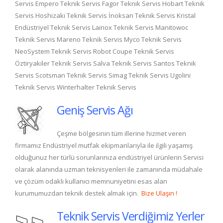
Servis Empero Teknik Servis Fagor Teknik Servis Hobart Teknik
Servis Hoshizaki Teknik Servis İnoksan Teknik Servis Kristal
Endüstriyel Teknik Servis Lainox Teknik Servis Manitowoc
Teknik Servis Mareno Teknik Servis Myco Teknik Servis
NeoSystem Teknik Servis Robot Coupe Teknik Servis
Öztiryakiler Teknik Servis Salva Teknik Servis Santos Teknik
Servis Scotsman Teknik Servis Simag Teknik Servis Ugolini
Teknik Servis Winterhalter Teknik Servis
Geniş Servis Ağı
Çeşme bölgesinin tüm illerine hizmet veren
firmamız Endüstriyel mutfak ekipmanlarıyla ile ilgili yaşamış
olduğunuz her türlü sorunlarınıza endüstriyel ürünlerin Servisi
olarak alanında uzman teknisyenleri ile zamanında müdahale
ve çözüm odaklı kullanıcı memnuniyetini esas alan
kurumumuzdan teknik destek almak için.
Bize Ulaşın !
Teknik Servis Verdiğimiz Yerler