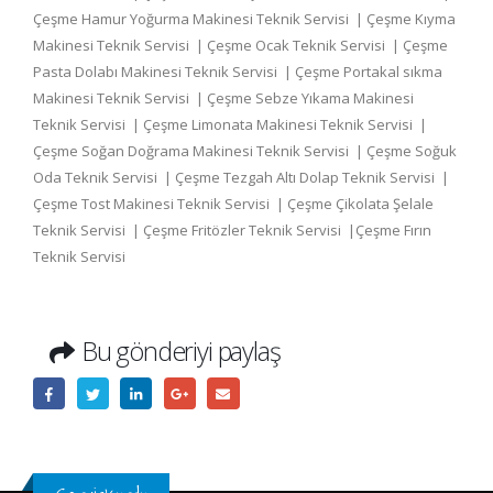
Çeşme Hamur Yoğurma Makinesi Teknik Servisi | Çeşme Kıyma
Makinesi Teknik Servisi | Çeşme Ocak Teknik Servisi | Çeşme
Pasta Dolabı Makinesi Teknik Servisi | Çeşme Portakal sıkma
Makinesi Teknik Servisi | Çeşme Sebze Yıkama Makinesi
Teknik Servisi | Çeşme Limonata Makinesi Teknik Servisi |
Çeşme Soğan Doğrama Makinesi Teknik Servisi | Çeşme Soğuk
Oda Teknik Servisi | Çeşme Tezgah Altı Dolap Teknik Servisi |
Çeşme Tost Makinesi Teknik Servisi | Çeşme Çikolata Şelale
Teknik Servisi | Çeşme Fritözler Teknik Servisi |Çeşme Fırın
Teknik Servisi
Bu gönderiyi paylaş