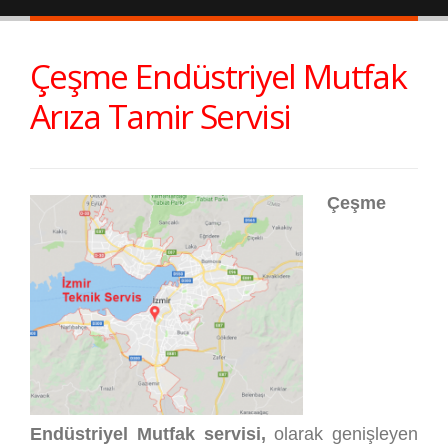
Çeşme Endüstriyel Mutfak
Arıza Tamir Servisi
Çeşme
Endüstriyel Mutfak servisi,
olarak genişleyen