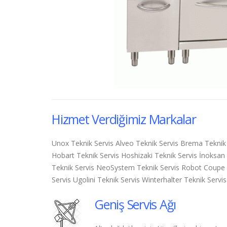
Hizmet Verdiğimiz Markalar
Unox Teknik Servis Alveo Teknik Servis Brema Teknik 
Hobart Teknik Servis Hoshizaki Teknik Servis İnoksan
Teknik Servis NeoSystem Teknik Servis Robot Coupe Te
Servis Ugolini Teknik Servis Winterhalter Teknik Servis
Geniş Servis Ağı