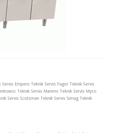
k Servis Empero Teknik Servis Fagor Teknik Servis
 Manitowoc Teknik Servis Mareno Teknik Servis Myco
knik Servis Scotsman Teknik Servis Simag Teknik