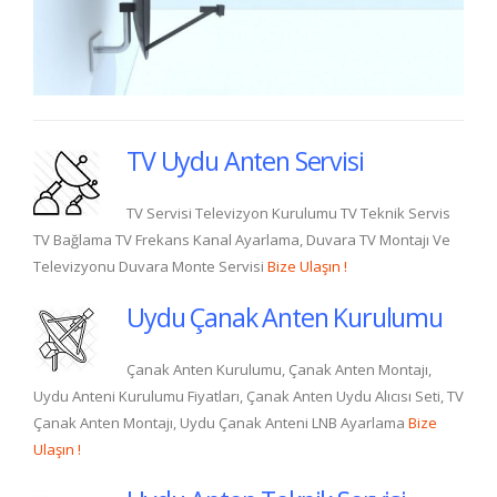
TV Uydu Anten Servisi
TV Servisi Televizyon Kurulumu TV Teknik Servis
TV Bağlama TV Frekans Kanal Ayarlama, Duvara TV Montajı Ve
Televizyonu Duvara Monte Servisi
Bize Ulaşın !
Uydu Çanak Anten Kurulumu
Çanak Anten Kurulumu, Çanak Anten Montajı,
Uydu Anteni Kurulumu Fiyatları, Çanak Anten Uydu Alıcısı Seti, TV
Çanak Anten Montajı, Uydu Çanak Anteni LNB Ayarlama
Bize
Ulaşın !