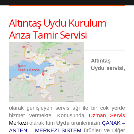
Altıntaş Uydu Kurulum
Arıza Tamir Servisi
Altıntaş
Uydu servisi,
olarak genişleyen servis ağı ile bir çok yerde
hizmet vermekte. Konusunda
Uzman Servis
Merkezi
olarak tüm
Uydu
ürünlerinizin
ÇANAK –
ANTEN – MERKEZİ SİSTEM
ürünleri ve Diğer