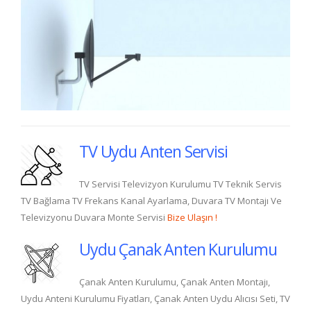
TV Uydu Anten Servisi
TV Servisi Televizyon Kurulumu TV Teknik Servis
TV Bağlama TV Frekans Kanal Ayarlama, Duvara TV Montajı Ve
Televizyonu Duvara Monte Servisi
Bize Ulaşın !
Uydu Çanak Anten Kurulumu
Çanak Anten Kurulumu, Çanak Anten Montajı,
Uydu Anteni Kurulumu Fiyatları, Çanak Anten Uydu Alıcısı Seti, TV