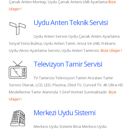
Çanak Anten Montajı, Uydu Çanak Anteni LNB Ayarlama
Bize
Ulaşın !
Uydu Anten Teknik Servisi
Uydu Anten Servisi Uydu Çanak Anten Ayarlama
Sinyal Yönü Bulma, Uydu Anten Tamir, Arıza Ve LNB, Frekans
Uydu Alıcısı Ayarlama Servisi, Uydu Anten Tamircisi.
Bize Ulaşın !
Televizyon Tamir Servisi
TV Tamircisi Televizyon Tamiri Arızaları Tamir
Servisi Olarak, LCD, LED, Plazma, Oled TV, Curved TV, 4K Ultra HD
Modellerine Tamir Alanında 1.Sınıf Hizmet Sunmaktadır.
Bize
Ulaşın !
Merkezi Uydu Sistemi
Merkezi Uydu Sistemi Bina Merkezi Uydu