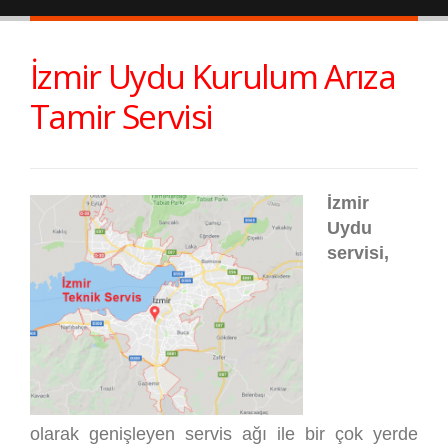
İzmir Uydu Kurulum Arıza
Tamir Servisi
İzmir
Uydu
servisi,
olarak genişleyen servis ağı ile bir çok yerde