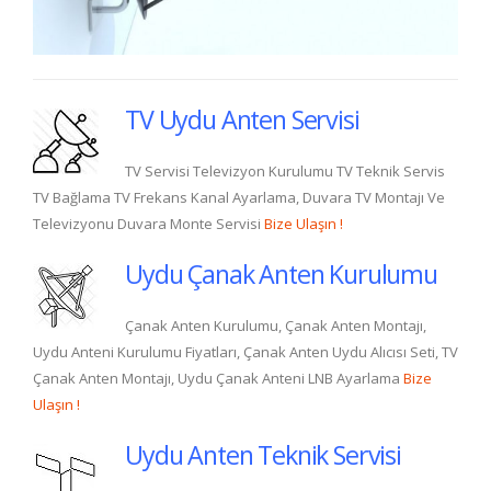
TV Uydu Anten Servisi
TV Servisi Televizyon Kurulumu TV Teknik Servis
TV Bağlama TV Frekans Kanal Ayarlama, Duvara TV Montajı Ve
Televizyonu Duvara Monte Servisi
Bize Ulaşın !
Uydu Çanak Anten Kurulumu
Çanak Anten Kurulumu, Çanak Anten Montajı,
Uydu Anteni Kurulumu Fiyatları, Çanak Anten Uydu Alıcısı Seti, TV
Çanak Anten Montajı, Uydu Çanak Anteni LNB Ayarlama
Bize
Ulaşın !
Uydu Anten Teknik Servisi