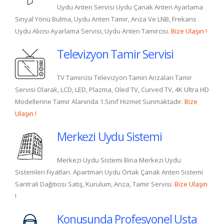
Uydu Anten Servisi Uydu Çanak Anten Ayarlama
Sinyal Yönü Bulma, Uydu Anten Tamir, Arıza Ve LNB, Frekans
Uydu Alıcısı Ayarlama Servisi, Uydu Anten Tamircisi.
Bize Ulaşın !
Televizyon Tamir Servisi
TV Tamircisi Televizyon Tamiri Arızaları Tamir
Servisi Olarak, LCD, LED, Plazma, Oled TV, Curved TV, 4K Ultra HD
Modellerine Tamir Alanında 1.Sınıf Hizmet Sunmaktadır.
Bize
Ulaşın !
Merkezi Uydu Sistemi
Merkezi Uydu Sistemi Bina Merkezi Uydu
Sistemleri Fiyatları. Apartman Uydu Ortak Çanak Anten Sistemi
Santrali Dağıtıcısı Satış, Kurulum, Arıza, Tamir Servisi.
Bize Ulaşın
!
Konusunda Profesyonel Usta