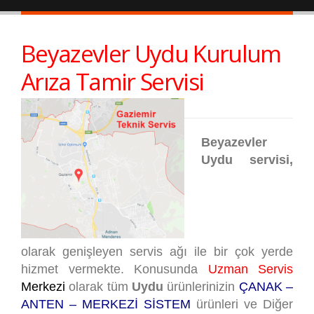
Beyazevler Uydu Kurulum
Arıza Tamir Servisi
Beyazevler
Uydu servisi,
olarak genişleyen servis ağı ile bir çok yerde
hizmet vermekte. Konusunda
Uzman Servis
Merkezi
olarak tüm
Uydu
ürünlerinizin
ÇANAK –
ANTEN – MERKEZİ SİSTEM
ürünleri ve Diğer