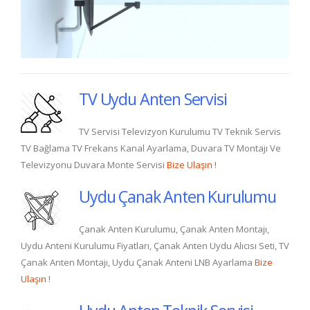
TV Uydu Anten Servisi
TV Servisi Televizyon Kurulumu TV Teknik Servis
TV Bağlama TV Frekans Kanal Ayarlama, Duvara TV Montajı Ve
Televizyonu Duvara Monte Servisi
Bize Ulaşın !
Uydu Çanak Anten Kurulumu
Çanak Anten Kurulumu, Çanak Anten Montajı,
Uydu Anteni Kurulumu Fiyatları, Çanak Anten Uydu Alıcısı Seti, TV
Çanak Anten Montajı, Uydu Çanak Anteni LNB Ayarlama
Bize
Ulaşın !