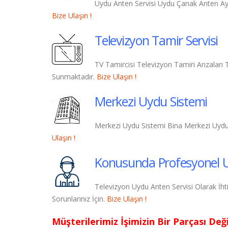
Uydu Anten Servisi Uydu Çanak Anten Aya
Bize Ulaşın !
Televizyon Tamir Servisi
TV Tamircisi Televizyon Tamiri Arızaları
Sunmaktadır.
Bize Ulaşın !
Merkezi Uydu Sistemi
Merkezi Uydu Sistemi Bina Merkezi Uydu S
Ulaşın !
Konusunda Profesyonel 
Televizyon Uydu Anten Servisi Olarak İht
Sorunlarınız İçin.
Bize Ulaşın !
Müşterilerimiz İşimizin Bir Parçası Değil