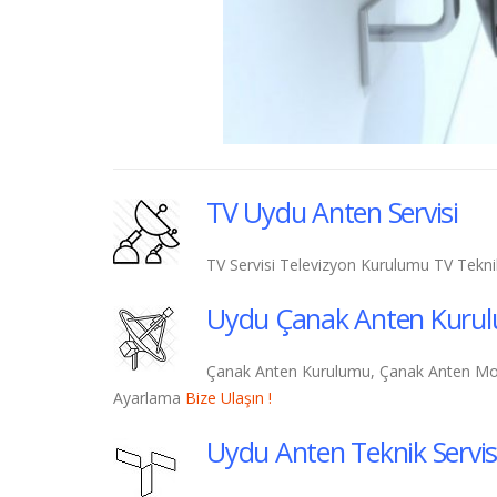
TV Uydu Anten Servisi
TV Servisi Televizyon Kurulumu TV Tekn
Uydu Çanak Anten Kuru
Çanak Anten Kurulumu, Çanak Anten Mont
Ayarlama
Bize Ulaşın !
Uydu Anten Teknik Servis